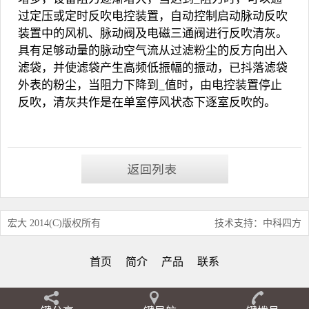
过定压或定时反吹电控装置，自动控制启动脉动反吹
装置中的风机、脉动阀及电磁三通阀进行反吹清灰。
具有足够动量的脉动空气流从过滤粉尘的反方向出入
滤袋，并使滤袋产生高频低振幅的振动，已抖落滤袋
外表的粉尘，当阻力下降到_值时，由电控装置停止
反吹，清灰共作是在单室停风状态下逐室反吹的。
宏大 2014(C)版权所有
技术支持：中科四方
首页
简介
产品
联系