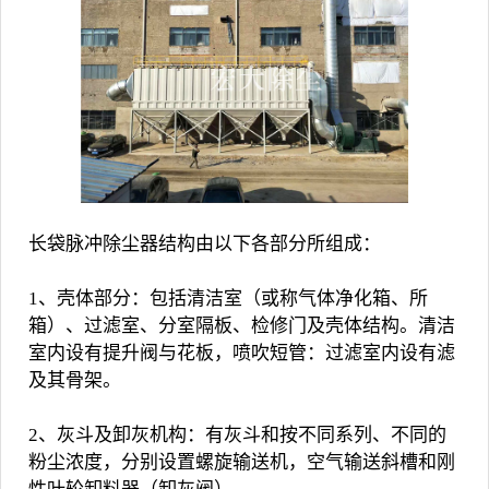
长袋脉冲除尘器结构由以下各部分所组成：
1、壳体部分：包括清洁室（或称气体净化箱、所
箱）、过滤室、分室隔板、检修门及壳体结构。清洁
室内设有提升阀与花板，喷吹短管：过滤室内设有滤
及其骨架。
2、灰斗及卸灰机构：有灰斗和按不同系列、不同的
粉尘浓度，分别设置螺旋输送机，空气输送斜槽和刚