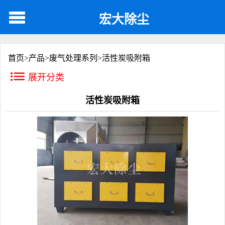
宏大除尘
首页>
产品
>
废气处理系列
>
活性炭吸附箱
展开分类
活性炭吸附箱