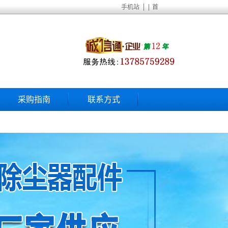
|
手机站
首
采购指南
联系方式