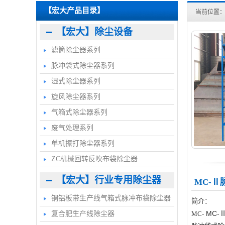
【宏大产品目录】
当前位置
【宏大】除尘设备
滤筒除尘器系列
脉冲袋式除尘器系列
湿式除尘器系列
旋风除尘器系列
气箱式除尘器系列
废气处理系列
单机振打除尘器系列
ZC机械回转反吹布袋除尘器
【宏大】行业专用除尘器
MC-
铜铝板带生产线气箱式脉冲布袋除尘器
简介：
MC-
复合肥生产线除尘器
MC-