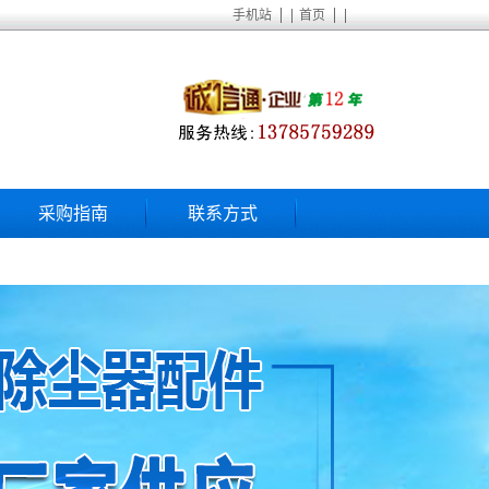
|
|
手机站
首页
采购指南
联系方式