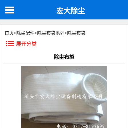
宏大除尘
首页>
除尘配件
>
除尘布袋系列
>
除尘布袋
展开分类
除尘布袋